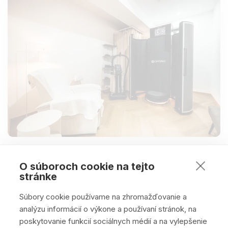
O súboroch cookie na tejto
stránke
Súbory cookie používame na zhromažďovanie a
analýzu informácií o výkone a používaní stránok, na
poskytovanie funkcií sociálnych médií a na vylepšenie