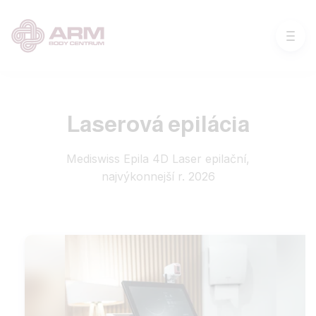
Laserová epilácia
Mediswiss Epila 4D Laser epilační,
najvýkonnejší r. 2026